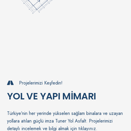
Projelerimizi Keşfedin!
YOL VE YAPI MİMARI
Türkiye’nin her yerinde yükselen sağlam binalara ve uzayan
yollara atılan güçlü imza Tuner Yol Asfalt. Projelerimizi
detaylı incelemek ve bilgi almak için tıklayınız.