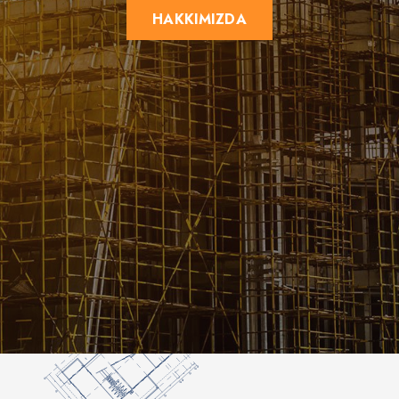
HAKKIMIZDA