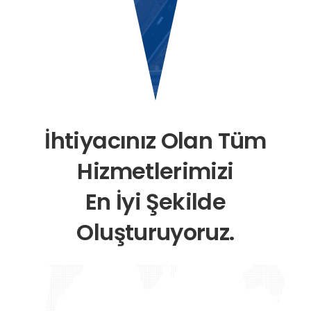
İhtiyacınız Olan Tüm
Hizmetlerimizi
En İyi Şekilde
Oluşturuyoruz.