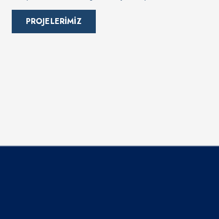
PROJELERİMİZ