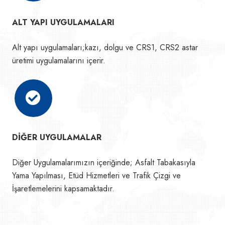
ALT YAPI UYGULAMALARI
Alt yapı uygulamaları;kazı, dolgu ve CRS1, CRS2 astar
üretimi uygulamalarını içerir.
DİĞER UYGULAMALAR
Diğer Uygulamalarımızın içeriğinde; Asfalt Tabakasıyla
Yama Yapılması, Etüd Hizmetleri ve Trafik Çizgi ve
İşaretlemelerini kapsamaktadır.