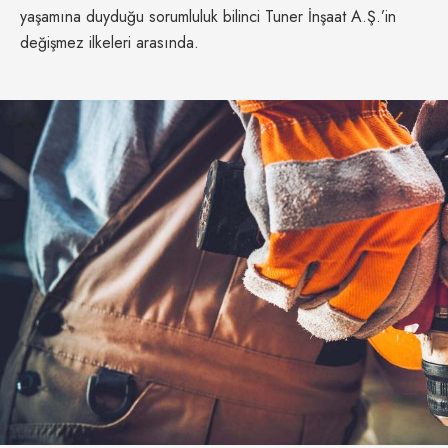
yaşamına duyduğu sorumluluk bilinci Tuner İnşaat A.Ş.’in
değişmez ilkeleri arasında.