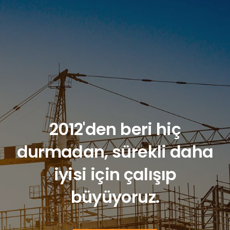
2012'den beri hiç
durmadan, sürekli daha
iyisi için çalışıp
büyüyoruz.