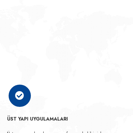
ÜST YAPI UYGULAMALARI